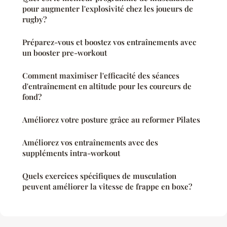
pour augmenter l'explosivité chez les joueurs de
rugby?
Préparez-vous et boostez vos entraînements avec
un booster pre-workout
Comment maximiser l'efficacité des séances
d'entraînement en altitude pour les coureurs de
fond?
Améliorez votre posture grâce au reformer Pilates
Améliorez vos entraînements avec des
suppléments intra-workout
Quels exercices spécifiques de musculation
peuvent améliorer la vitesse de frappe en boxe?