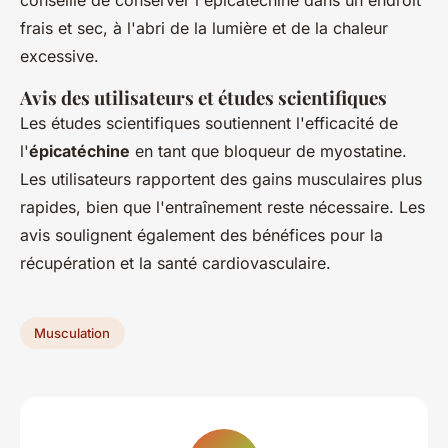
conseillé de conserver l'épicatéchine dans un endroit
frais et sec, à l'abri de la lumière et de la chaleur
excessive.
Avis des utilisateurs et études scientifiques
Les études scientifiques soutiennent l'efficacité de
l'
épicatéchine
en tant que bloqueur de myostatine.
Les utilisateurs rapportent des gains musculaires plus
rapides, bien que l'entraînement reste nécessaire. Les
avis soulignent également des bénéfices pour la
récupération et la santé cardiovasculaire.
Musculation