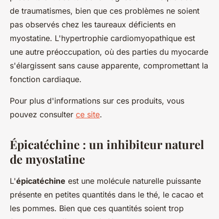
de traumatismes, bien que ces problèmes ne soient
pas observés chez les taureaux déficients en
myostatine. L'hypertrophie cardiomyopathique est
une autre préoccupation, où des parties du myocarde
s'élargissent sans cause apparente, compromettant la
fonction cardiaque.
Pour plus d'informations sur ces produits, vous
pouvez consulter
ce site
.
Épicatéchine : un inhibiteur naturel
de myostatine
L'
épicatéchine
est une molécule naturelle puissante
présente en petites quantités dans le thé, le cacao et
les pommes. Bien que ces quantités soient trop