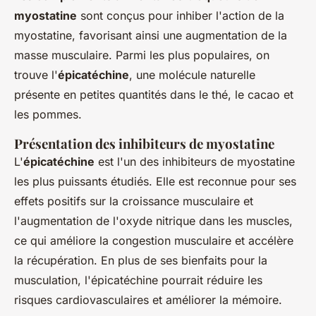
myostatine
sont conçus pour inhiber l'action de la
myostatine, favorisant ainsi une augmentation de la
masse musculaire. Parmi les plus populaires, on
trouve l'
épicatéchine
, une molécule naturelle
présente en petites quantités dans le thé, le cacao et
les pommes.
Présentation des inhibiteurs de myostatine
L'
épicatéchine
est l'un des inhibiteurs de myostatine
les plus puissants étudiés. Elle est reconnue pour ses
effets positifs sur la croissance musculaire et
l'augmentation de l'oxyde nitrique dans les muscles,
ce qui améliore la congestion musculaire et accélère
la récupération. En plus de ses bienfaits pour la
musculation, l'épicatéchine pourrait réduire les
risques cardiovasculaires et améliorer la mémoire.