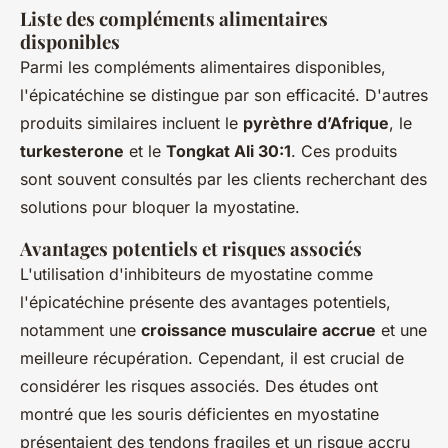
Liste des compléments alimentaires
disponibles
Parmi les compléments alimentaires disponibles,
l'épicatéchine se distingue par son efficacité. D'autres
produits similaires incluent le
pyrèthre d’Afrique
, le
turkesterone
et le
Tongkat Ali 30:1
. Ces produits
sont souvent consultés par les clients recherchant des
solutions pour bloquer la myostatine.
Avantages potentiels et risques associés
L'utilisation d'inhibiteurs de myostatine comme
l'épicatéchine présente des avantages potentiels,
notamment une
croissance musculaire accrue
et une
meilleure récupération. Cependant, il est crucial de
considérer les risques associés. Des études ont
montré que les souris déficientes en myostatine
présentaient des tendons fragiles et un risque accru