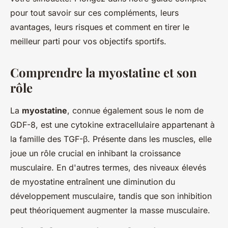
pour tout savoir sur ces compléments, leurs
avantages, leurs risques et comment en tirer le
meilleur parti pour vos objectifs sportifs.
Comprendre la myostatine et son
rôle
La
myostatine
, connue également sous le nom de
GDF-8, est une cytokine extracellulaire appartenant à
la famille des TGF-β. Présente dans les muscles, elle
joue un rôle crucial en inhibant la croissance
musculaire. En d'autres termes, des niveaux élevés
de myostatine entraînent une diminution du
développement musculaire, tandis que son inhibition
peut théoriquement augmenter la masse musculaire.