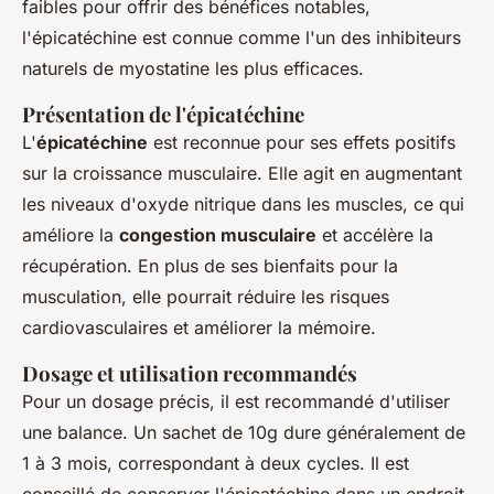
faibles pour offrir des bénéfices notables,
l'épicatéchine est connue comme l'un des inhibiteurs
naturels de myostatine les plus efficaces.
Présentation de l'épicatéchine
L'
épicatéchine
est reconnue pour ses effets positifs
sur la croissance musculaire. Elle agit en augmentant
les niveaux d'oxyde nitrique dans les muscles, ce qui
améliore la
congestion musculaire
et accélère la
récupération. En plus de ses bienfaits pour la
musculation, elle pourrait réduire les risques
cardiovasculaires et améliorer la mémoire.
Dosage et utilisation recommandés
Pour un dosage précis, il est recommandé d'utiliser
une balance. Un sachet de 10g dure généralement de
1 à 3 mois, correspondant à deux cycles. Il est