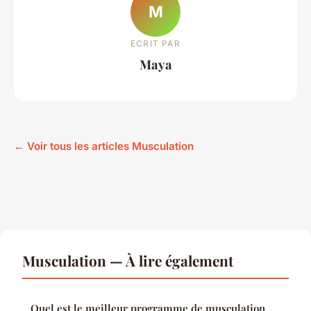
M
ECRIT PAR
Maya
← Voir tous les articles Musculation
Musculation — À lire également
Quel est le meilleur programme de musculation