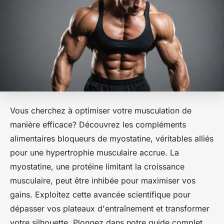
Vous cherchez à optimiser votre musculation de
manière efficace? Découvrez les compléments
alimentaires bloqueurs de myostatine, véritables alliés
pour une hypertrophie musculaire accrue. La
myostatine, une protéine limitant la croissance
musculaire, peut être inhibée pour maximiser vos
gains. Exploitez cette avancée scientifique pour
dépasser vos plateaux d'entraînement et transformer
votre silhouette. Plongez dans notre guide complet