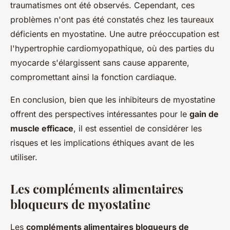
traumatismes ont été observés. Cependant, ces
problèmes n'ont pas été constatés chez les taureaux
déficients en myostatine. Une autre préoccupation est
l'hypertrophie cardiomyopathique, où des parties du
myocarde s'élargissent sans cause apparente,
compromettant ainsi la fonction cardiaque.
En conclusion, bien que les inhibiteurs de myostatine
offrent des perspectives intéressantes pour le
gain de
muscle efficace
, il est essentiel de considérer les
risques et les implications éthiques avant de les
utiliser.
Les compléments alimentaires
bloqueurs de myostatine
Les
compléments alimentaires bloqueurs de