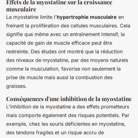
Effets de la myostatine sur la croissance
musculaire
La myostatine limite l'
hypertrophie musculaire
en
freinant la prolifération des cellules musculaires. Cela
signifie que même avec un entraînement intensif, la
capacité de gain de muscle efficace peut être
restreinte. Des études ont montré que la réduction
des niveaux de myostatine, par des moyens naturels
comme la musculation, favorise non seulement la
prise de muscle mais aussi la combustion des
graisses.
Conséquences d'une inhibition de la myostatine
L'inhibition de la myostatine a des effets prometteurs
mais comporte également des risques potentiels. Par
exemple, chez les souris déficientes en myostatine,
des tendons fragiles et un risque accru de