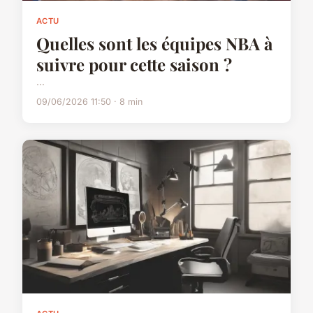
ACTU
Quelles sont les équipes NBA à
suivre pour cette saison ?
...
09/06/2026 11:50 · 8 min