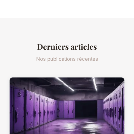
Derniers articles
Nos publications récentes