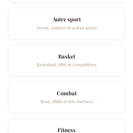
Autre sport
Tennis, natation et autres sports
Basket
Basketball, NBA et compétitions
Combat
Boxe, MMA et arts martiaux
Fitness