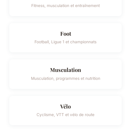
Fitness, musculation et entraînement
Foot
Football, Ligue 1 et championnats
Musculation
Musculation, programmes et nutrition
Vélo
Cyclisme, VTT et vélo de route