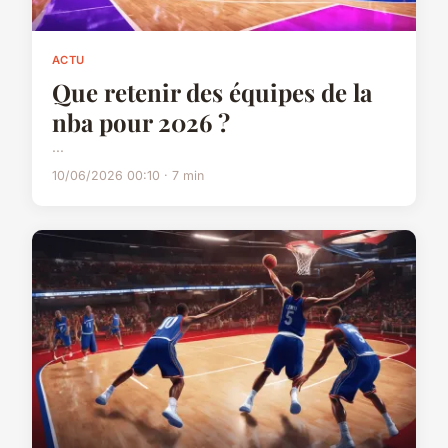
ACTU
Que retenir des équipes de la
nba pour 2026 ?
...
10/06/2026 00:10 · 7 min