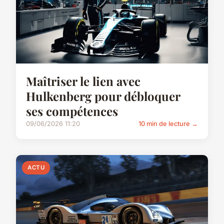
Maîtriser le lien avec
Hulkenberg pour débloquer
ses compétences
09/06/2026 11:20
10 min de lecture →
ACTU