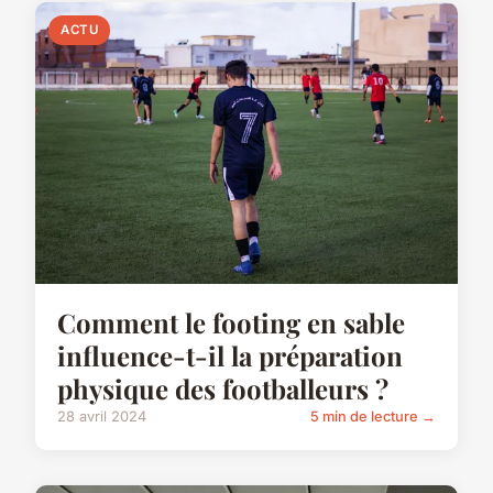
ACTU
Comment le footing en sable
influence-t-il la préparation
physique des footballeurs ?
28 avril 2024
5 min de lecture →