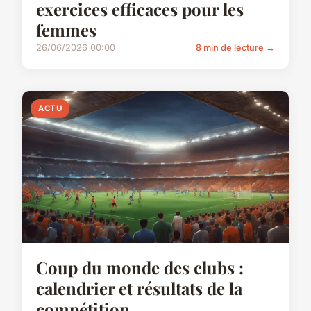
exercices efficaces pour les
femmes
26/06/2026 00:00
8 min de lecture →
ACTU
Coup du monde des clubs :
calendrier et résultats de la
compétition