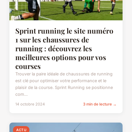
Sprint running le site numéro
1 sur les chaussures de
running : découvrez les
meilleures options pour vos
courses
Trouver la paire idéale de chaussures de running
est clé pour optimiser votre performance et le
plaisir de la course. Sprint Running se positionne
com...
14 octobre 2024
3 min de lecture →
ACTU