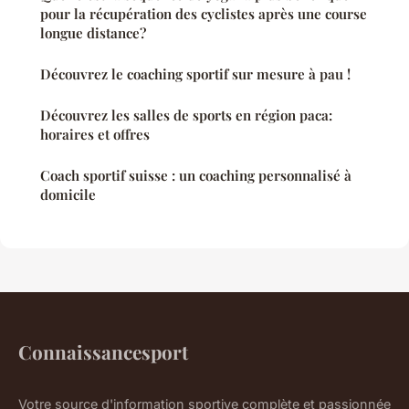
pour la récupération des cyclistes après une course
longue distance?
Découvrez le coaching sportif sur mesure à pau !
Découvrez les salles de sports en région paca:
horaires et offres
Coach sportif suisse : un coaching personnalisé à
domicile
Connaissancesport
Votre source d'information sportive complète et passionnée