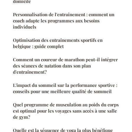
domicile
Personnalisation de l'entraînement : comment un
coach adapte les programmes aux besoins
individuels
Optimisation des entraînements sportifs en
belgique : guide complet
Comment un coureur de marathon peut-il intégrer
des séances de natation dans son plan
d'entraînement?
L'impact du sommeil sur la performance sportive :
conseils pour une meilleure qualité de sommeil
Quel programme de musculation au poids du corps
est optimal pour les voyages sans accès à une salle
de gym?
Quelle est la séquence de yoga la plus bénéfique