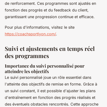
de renforcement. Ces programmes sont ajustés en
fonction des progrès et du feedback du client,
garantissant une progression continue et efficace.
Pour plus d'informations, visitez le site
https://coachsportlyon.com/
.
Suivi et ajustements en temps réel
des programmes
Importance du suivi personnalisé pour
atteindre les objectifs
Le suivi personnalisé joue un rôle essentiel dans
l'atteinte des objectifs de remise en forme. Grâce à
un suivi constant, il est possible d'ajuster les plans
d'entraînement en fonction des progrès réalisés et
des éventuels obstacles rencontrés. Cette approche