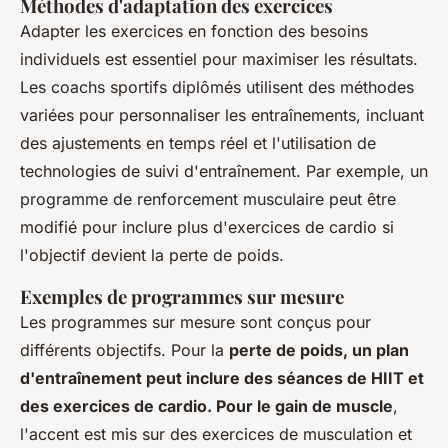
Méthodes d'adaptation des exercices
Adapter les exercices en fonction des besoins
individuels est essentiel pour maximiser les résultats.
Les coachs sportifs diplômés utilisent des méthodes
variées pour personnaliser les entraînements, incluant
des ajustements en temps réel et l'utilisation de
technologies de suivi d'entraînement. Par exemple, un
programme de renforcement musculaire peut être
modifié pour inclure plus d'exercices de cardio si
l'objectif devient la perte de poids.
Exemples de programmes sur mesure
Les programmes sur mesure sont conçus pour
différents objectifs. Pour la
perte de poids, un plan
d'entraînement peut inclure des séances de HIIT et
des exercices de cardio. Pour le gain de muscle
,
l'accent est mis sur des exercices de musculation et