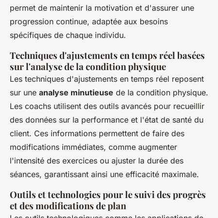
permet de maintenir la motivation et d'assurer une
progression continue, adaptée aux besoins
spécifiques de chaque individu.
Techniques d'ajustements en temps réel basées
sur l'analyse de la condition physique
Les techniques d'ajustements en temps réel reposent
sur une
analyse minutieuse
de la condition physique.
Les coachs utilisent des outils avancés pour recueillir
des données sur la performance et l'état de santé du
client. Ces informations permettent de faire des
modifications immédiates, comme augmenter
l'intensité des exercices ou ajuster la durée des
séances, garantissant ainsi une efficacité maximale.
Outils et technologies pour le suivi des progrès
et des modifications de plan