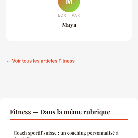
M
ECRIT PAR
Maya
← Voir tous les articles Fitness
Fitness — Dans la même rubrique
Coach sportif suisse : un coaching personnalisé à