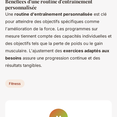
Bénéfices d'une routine d'entraînement
personnalisée
Une
routine d'entraînement personnalisée
est clé
pour atteindre des objectifs spécifiques comme
l'amélioration de la force. Les programmes sur
mesure tiennent compte des capacités individuelles et
des objectifs tels que la perte de poids ou le gain
musculaire. L'ajustement des
exercices adaptés aux
besoins
assure une progression continue et des
résultats tangibles.
Fitness