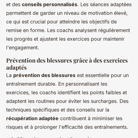
et des
conseils personnalisés
. Les séances adaptées
permettent de garder un niveau de motivation élevé,
ce qui est crucial pour atteindre les objectifs de
remise en forme. Les coachs analysent régulièrement
les progrès et ajustent les exercices pour maintenir
l'engagement.
Prévention des blessures grâce à des exercices
adaptés
La
prévention des blessures
est essentielle pour un
entraînement durable. En personnalisant les
exercices, les coachs identifient les points faibles et
adaptent les routines pour éviter les surcharges. Des
techniques spécifiques et des conseils sur la
récupération adaptée
contribuent à minimiser les
risques et à prolonger l'efficacité des entraînements.