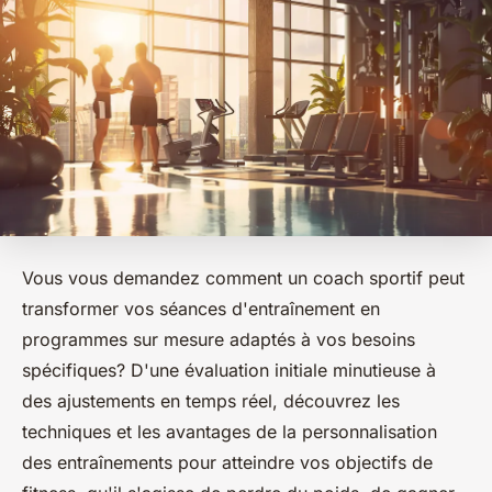
Vous vous demandez comment un coach sportif peut
transformer vos séances d'entraînement en
programmes sur mesure adaptés à vos besoins
spécifiques? D'une évaluation initiale minutieuse à
des ajustements en temps réel, découvrez les
techniques et les avantages de la personnalisation
des entraînements pour atteindre vos objectifs de