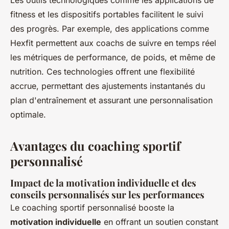
Les outils technologiques comme les applications de
fitness et les dispositifs portables facilitent le suivi
des progrès. Par exemple, des applications comme
Hexfit permettent aux coachs de suivre en temps réel
les métriques de performance, de poids, et même de
nutrition. Ces technologies offrent une flexibilité
accrue, permettant des ajustements instantanés du
plan d'entraînement et assurant une personnalisation
optimale.
Avantages du coaching sportif
personnalisé
Impact de la motivation individuelle et des
conseils personnalisés sur les performances
Le coaching sportif personnalisé booste la
motivation individuelle
en offrant un soutien constant