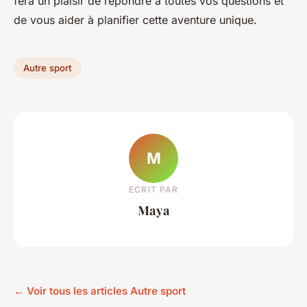
fera un plaisir de répondre à toutes vos questions et
de vous aider à planifier cette aventure unique.
Autre sport
M
ECRIT PAR
Maya
← Voir tous les articles Autre sport