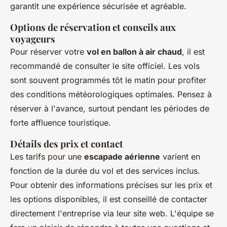
garantit une expérience sécurisée et agréable.
Options de réservation et conseils aux
voyageurs
Pour réserver votre
vol en ballon à air chaud
, il est
recommandé de consulter le site officiel. Les vols
sont souvent programmés tôt le matin pour profiter
des conditions météorologiques optimales. Pensez à
réserver à l'avance, surtout pendant les périodes de
forte affluence touristique.
Détails des prix et contact
Les tarifs pour une
escapade aérienne
varient en
fonction de la durée du vol et des services inclus.
Pour obtenir des informations précises sur les prix et
les options disponibles, il est conseillé de contacter
directement l'entreprise via leur site web. L'équipe se