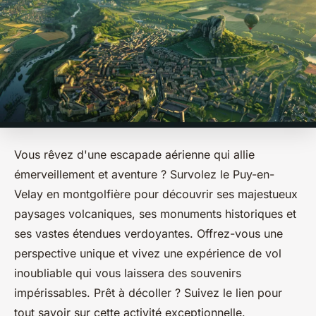
Vous rêvez d'une escapade aérienne qui allie
émerveillement et aventure ? Survolez le Puy-en-
Velay en montgolfière pour découvrir ses majestueux
paysages volcaniques, ses monuments historiques et
ses vastes étendues verdoyantes. Offrez-vous une
perspective unique et vivez une expérience de vol
inoubliable qui vous laissera des souvenirs
impérissables. Prêt à décoller ? Suivez le lien pour
tout savoir sur cette activité exceptionnelle.