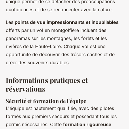
unique permet de se détacher des préoccupations
quotidiennes et de se reconnecter avec la nature.
Les
points de vue impressionnants et inoubliables
offerts par un vol en montgolfière incluent des
panoramas sur les montagnes, les forêts et les
rivières de la Haute-Loire. Chaque vol est une
opportunité de découvrir des trésors cachés et de
créer des souvenirs durables.
Informations pratiques et
réservations
Sécurité et formation de l'équipe
L'équipe est hautement qualifiée, avec des pilotes
formés aux premiers secours et possédant tous les
permis nécessaires. Cette
formation rigoureuse