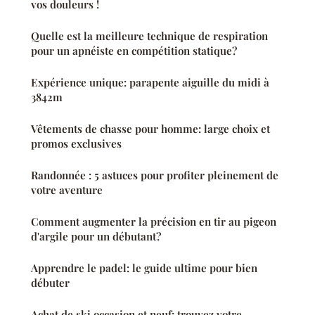
vos douleurs !
Quelle est la meilleure technique de respiration
pour un apnéiste en compétition statique?
Expérience unique: parapente aiguille du midi à
3842m
Vêtements de chasse pour homme: large choix et
promos exclusives
Randonnée : 5 astuces pour profiter pleinement de
votre aventure
Comment augmenter la précision en tir au pigeon
d'argile pour un débutant?
Apprendre le padel: le guide ultime pour bien
débuter
Achat de ski occasion et neuf: trouvez votre