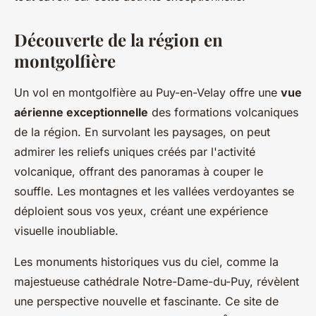
Découverte de la région en
montgolfière
Un vol en montgolfière au Puy-en-Velay offre une
vue
aérienne exceptionnelle
des formations volcaniques
de la région. En survolant les paysages, on peut
admirer les reliefs uniques créés par l'activité
volcanique, offrant des panoramas à couper le
souffle. Les montagnes et les vallées verdoyantes se
déploient sous vos yeux, créant une expérience
visuelle inoubliable.
Les monuments historiques vus du ciel, comme la
majestueuse cathédrale Notre-Dame-du-Puy, révèlent
une perspective nouvelle et fascinante. Ce site de