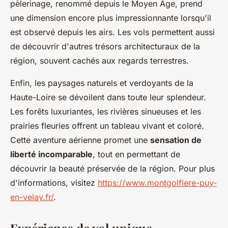
pèlerinage, renommé depuis le Moyen Âge, prend
une dimension encore plus impressionnante lorsqu'il
est observé depuis les airs. Les vols permettent aussi
de découvrir d'autres trésors architecturaux de la
région, souvent cachés aux regards terrestres.
Enfin, les paysages naturels et verdoyants de la
Haute-Loire se dévoilent dans toute leur splendeur.
Les forêts luxuriantes, les rivières sinueuses et les
prairies fleuries offrent un tableau vivant et coloré.
Cette aventure aérienne promet une
sensation de
liberté incomparable
, tout en permettant de
découvrir la beauté préservée de la région. Pour plus
d'informations, visitez
https://www.montgolfiere-puy-
en-velay.fr/
.