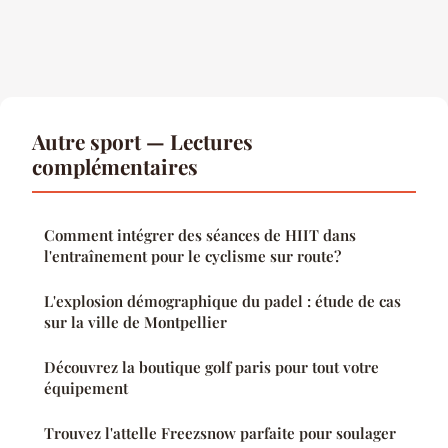
Autre sport — Lectures
complémentaires
Comment intégrer des séances de HIIT dans
l'entraînement pour le cyclisme sur route?
L'explosion démographique du padel : étude de cas
sur la ville de Montpellier
Découvrez la boutique golf paris pour tout votre
équipement
Trouvez l'attelle Freezsnow parfaite pour soulager