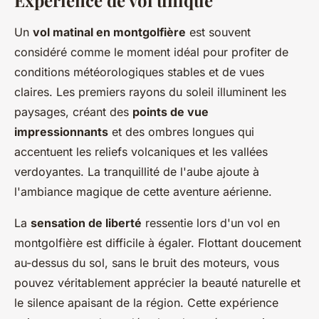
Expérience de vol unique
Un
vol matinal en montgolfière
est souvent
considéré comme le moment idéal pour profiter de
conditions météorologiques stables et de vues
claires. Les premiers rayons du soleil illuminent les
paysages, créant des
points de vue
impressionnants
et des ombres longues qui
accentuent les reliefs volcaniques et les vallées
verdoyantes. La tranquillité de l'aube ajoute à
l'ambiance magique de cette aventure aérienne.
La
sensation de liberté
ressentie lors d'un vol en
montgolfière est difficile à égaler. Flottant doucement
au-dessus du sol, sans le bruit des moteurs, vous
pouvez véritablement apprécier la beauté naturelle et
le silence apaisant de la région. Cette expérience